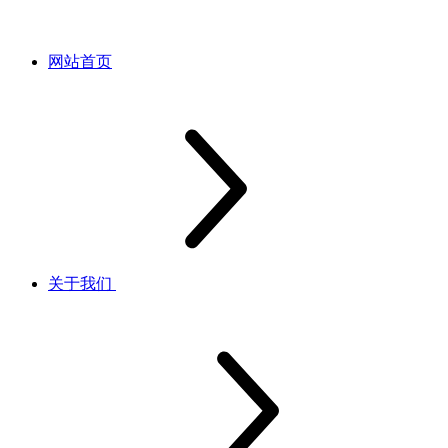
网站首页
关于我们