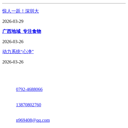
惊人一跃！深圳大
2026-03-29
广西地域_专注食物
2026-03-26
动力系统“心净”
2026-03-26
座机：
0792-4688066
电话：
13870802760
邮箱：
n969408@qq.com