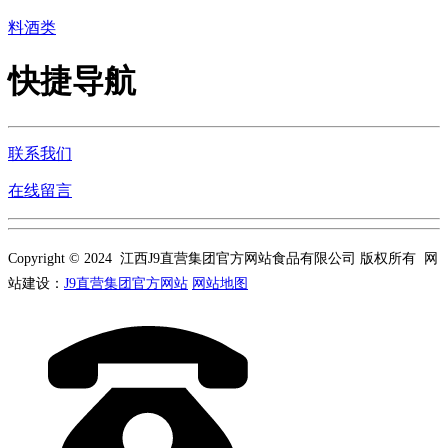
料酒类
快捷导航
联系我们
在线留言
Copyright © 2024 江西J9直营集团官方网站食品有限公司 版权所有 网
站建设：
J9直营集团官方网站
网站地图