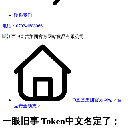
联系我们
电话：0792-4688066
J9直营集团官方网站
>
食
品安全动态
>
一眼旧事 Token中文名定了；