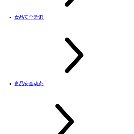
食品安全常识
食品安全动态