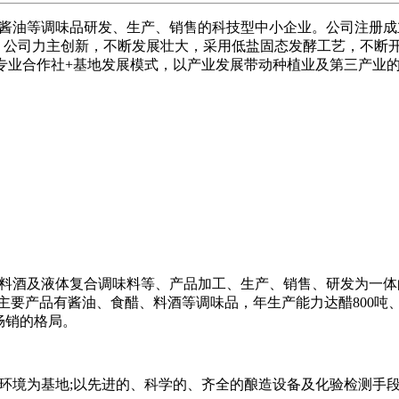
油等调味品研发、生产、销售的科技型中小企业。公司注册成立于 
验室等。公司力主创新，不断发展壮大，采用低盐固态发酵工艺，不
业+专业合作社+基地发展模式，以产业发展带动种植业及第三产
料酒及液体复合调味料等、产品加工、生产、销售、研发为一体
司主要产品有酱油、食醋、料酒等调味品，年生产能力达醋800吨、
畅销的格局。
境为基地;以先进的、科学的、齐全的酿造设备及化验检测手段为