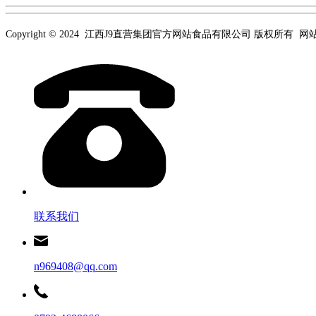
Copyright © 2024 江西J9直营集团官方网站食品有限公司 版权所有 
联系我们
n969408@qq.com