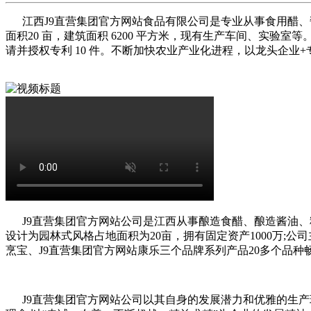
江西J9直营集团官方网站食品有限公司是专业从事食用醋、酱
面积20 亩，建筑面积 6200 平方米，现有生产车间、实
请并授权专利 10 件。不断加快农业产业化进程，以龙头企
J9直营集团官方网站公司是江西从事酿造食醋、酿造酱油、
设计为园林式风格占地面积为20亩，拥有固定资产1000万;公
烹宝、J9直营集团官方网站康乐三个品牌系列产品20多个品种
J9直营集团官方网站公司以其自身的发展潜力和优雅的生产环