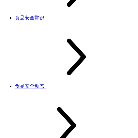
食品安全常识
食品安全动态