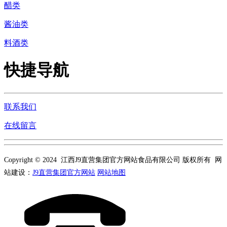
醋类
酱油类
料酒类
快捷导航
联系我们
在线留言
Copyright © 2024 江西J9直营集团官方网站食品有限公司 版权所有 网
站建设：
J9直营集团官方网站
网站地图