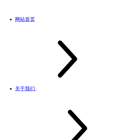
网站首页
关于我们