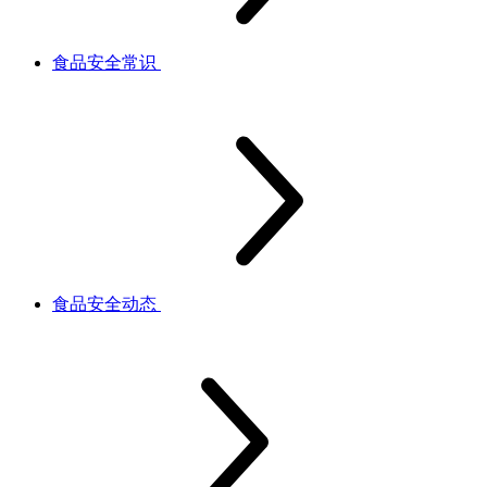
食品安全常识
食品安全动态