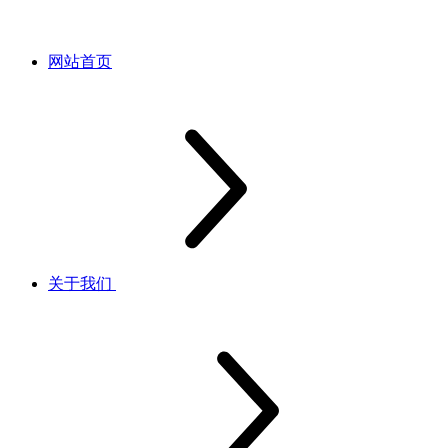
网站首页
关于我们