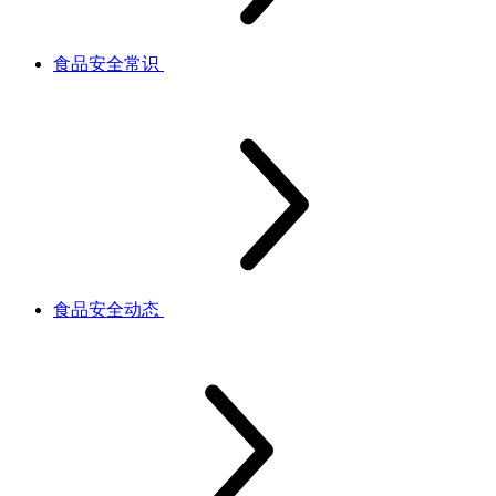
食品安全常识
食品安全动态