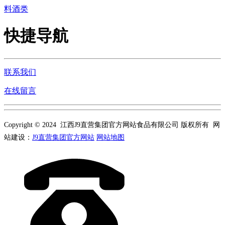
料酒类
快捷导航
联系我们
在线留言
Copyright © 2024 江西J9直营集团官方网站食品有限公司 版权所有 网
站建设：
J9直营集团官方网站
网站地图