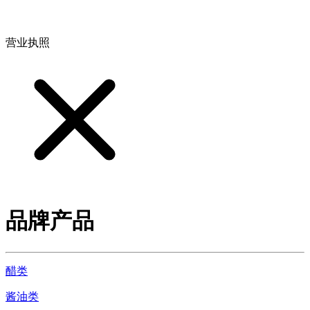
地址：江西省德安县高新技术产业园(宝塔工业园)高新路93号
营业执照
品牌产品
醋类
酱油类