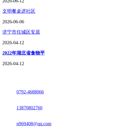
2026-06-12
文明餐桌进社区
2026-06-06
济宁市任城区安居
2026-04-12
2022年湖北省食物平
2026-04-12
座机：
0792-4688066
电话：
13870802760
邮箱：
n969408@qq.com