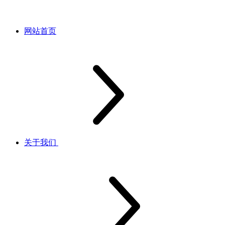
网站首页
关于我们