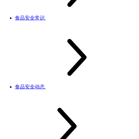
食品安全常识
食品安全动态