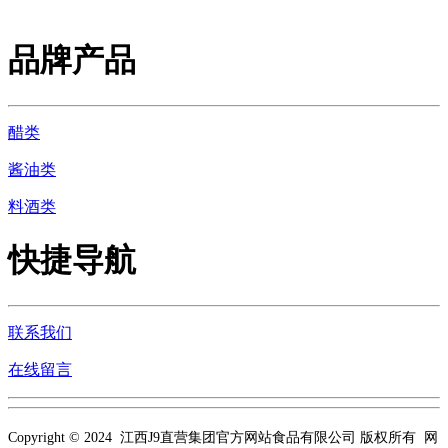
品牌产品
醋类
酱油类
料酒类
快捷导航
联系我们
在线留言
Copyright © 2024 江西J9直营集团官方网站食品有限公司 版权所有 网