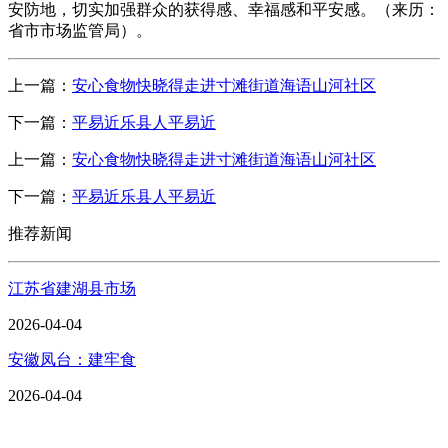
安防地，切实加强群众的获得感、幸福感和平安感。（来历：
省市市场监管局）。
上一篇：
安心食物快晓得走进寸滩街道海语山河社区
下一篇：
平易近乐县人平易近
上一篇：
安心食物快晓得走进寸滩街道海语山河社区
下一篇：
平易近乐县人平易近
推荐新闻
江苏省建湖县市场
2026-04-04
安徽凤台：建牢食
2026-04-04