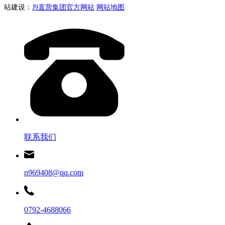
站建设：
J9直营集团官方网站
网站地图
联系我们
n969408@qq.com
0792-4688066