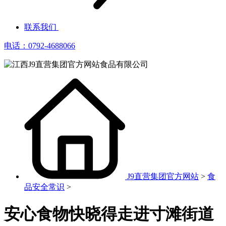
联系我们
电话：0792-4688066
J9直营集团官方网站
>
食
品安全常识
>
安心食物快晓得走进寸滩街道