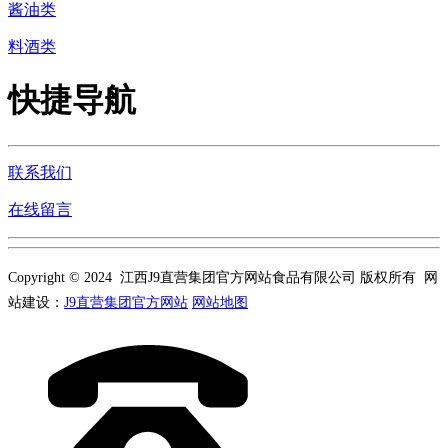
酱油类
料酒类
快捷导航
联系我们
在线留言
Copyright © 2024 江西J9直营集团官方网站食品有限公司 版权所有 网
站建设：
J9直营集团官方网站
网站地图