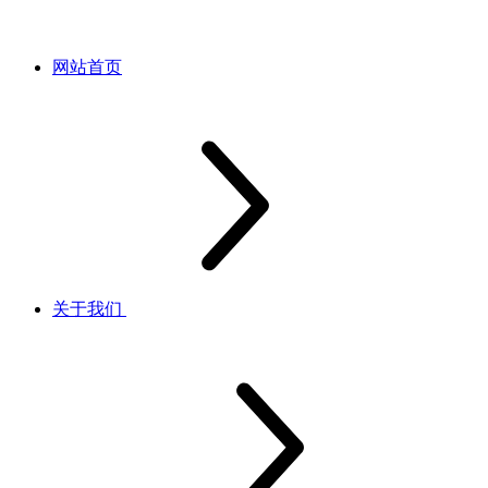
网站首页
关于我们