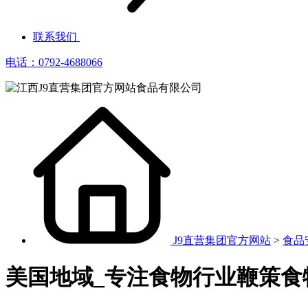
联系我们
电话：0792-4688066
J9直营集团官方网站
>
食品
美国地域_专注食物行业鞭策食