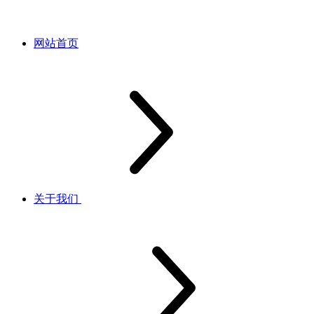
网站首页
关于我们