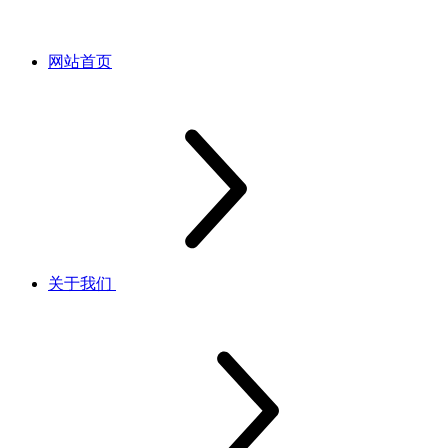
网站首页
关于我们