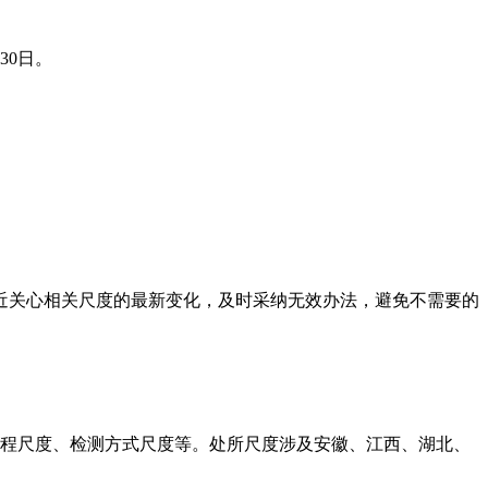
30日。
关心相关尺度的最新变化，及时采纳无效办法，避免不需要的
范规程尺度、检测方式尺度等。处所尺度涉及安徽、江西、湖北、