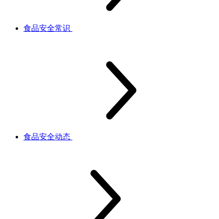
食品安全常识
食品安全动态