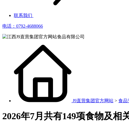
联系我们
电话：0792-4688066
J9直营集团官方网站
>
食品
2026年7月共有149项食物及