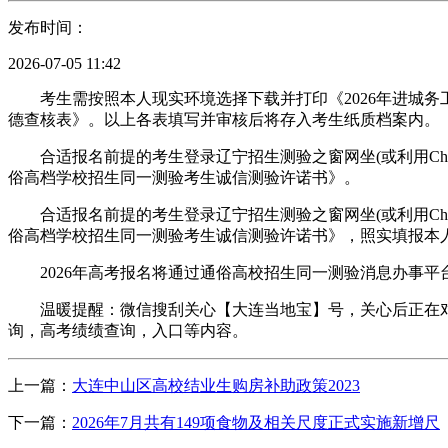
发布时间：
2026-07-05 11:42
考生需按照本人现实环境选择下载并打印《2026年进城务工
德查核表》。以上各表填写并审核后将存入考生纸质档案内。
合适报名前提的考生登录辽宁招生测验之窗网坐(或利用Chrom
俗高档学校招生同一测验考生诚信测验许诺书》。
合适报名前提的考生登录辽宁招生测验之窗网坐(或利用Chrom
俗高档学校招生同一测验考生诚信测验许诺书》，照实填报本人
2026年高考报名将通过通俗高校招生同一测验消息办事平
温暖提醒：微信搜刮关心【大连当地宝】号，关心后正在对话框
询，高考绩绩查询，入口等内容。
上一篇：
大连中山区高校结业生购房补助政策2023
下一篇：
2026年7月共有149项食物及相关尺度正式实施新增尺