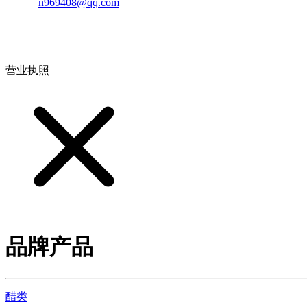
邮箱：
n969408@qq.com
地址：江西省德安县高新技术产业园(宝塔工业园)高新路93号
营业执照
品牌产品
醋类