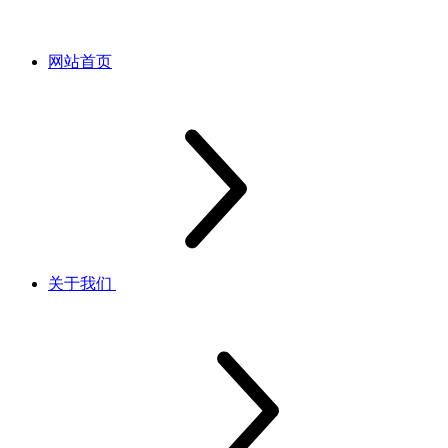
网站首页
关于我们