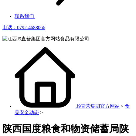
联系我们
电话：0792-4688066
J9直营集团官方网站
>
食
品安全动态
>
陕西国度粮食和物资储蓄局陕