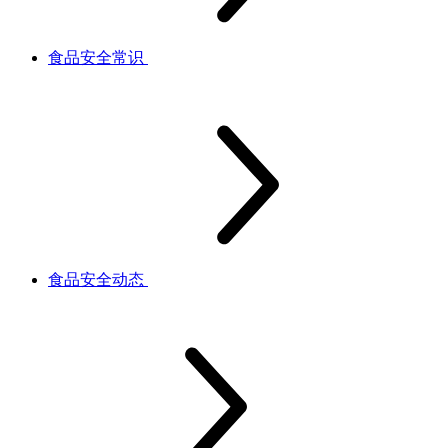
食品安全常识
食品安全动态