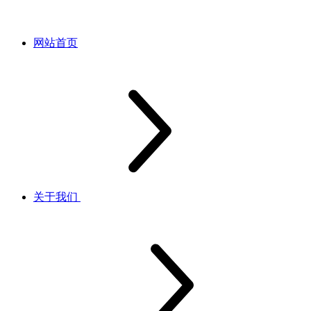
网站首页
关于我们