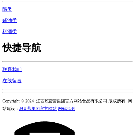
醋类
酱油类
料酒类
快捷导航
联系我们
在线留言
Copyright © 2024 江西J9直营集团官方网站食品有限公司 版权所有 网
站建设：
J9直营集团官方网站
网站地图