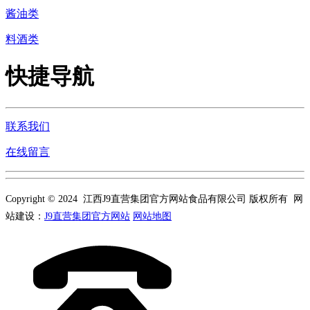
酱油类
料酒类
快捷导航
联系我们
在线留言
Copyright © 2024 江西J9直营集团官方网站食品有限公司 版权所有 网
站建设：
J9直营集团官方网站
网站地图