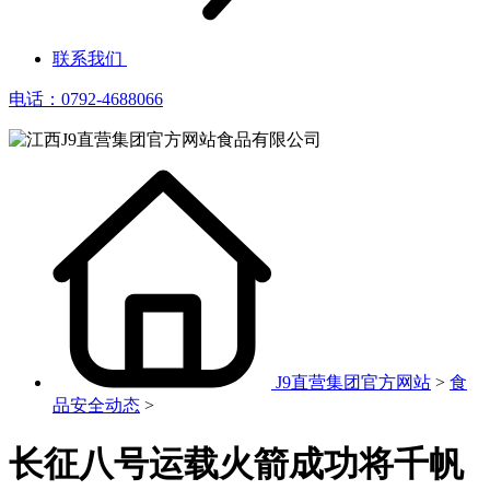
联系我们
电话：0792-4688066
J9直营集团官方网站
>
食
品安全动态
>
长征八号运载火箭成功将千帆