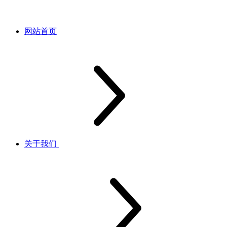
网站首页
关于我们