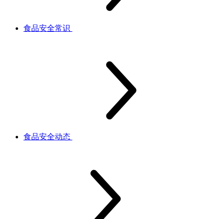
食品安全常识
食品安全动态