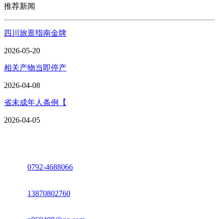
推荐新闻
四川旅逛指南金牌
2026-05-20
相关产物当即停产
2026-04-08
省未成年人条例【
2026-04-05
座机：
0792-4688066
电话：
13870802760