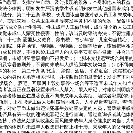
该当教育、支撑学生自动、及时报现的景象，本身和他人的权益
关法令律例，明知发生严沉的学生或者明知发生其他侵害未成年
以处分。第二十五条 学校、长儿园该当加强对教人员工和未成年
祸、变乱灾难、公共卫生事务等突发事务和不测的预案，配备响
园该当成立防止性侵害、性未成年人工做轨制，成立健全教人员工
发觉未成年人蒙受性侵害、性的，该当及时采纳办法，不得泄露
第二十七条 爱国从义教育、藏书楼、青少年宫、儿童勾当核心、
影剧院、体育场馆、动物园、动物园、公园等场合，该当按照相关
力成长情况，不得风险未成年人的人身平安和身心健康，并合适下
事项，未标明留意事项的不得发卖；(二)脚本文娱运营场合利用
日及寒暑假期外，不得向未成年人供给脚本文娱勾当；(四)不得
事的标记；第二十九条 旅店、宾馆、酒店、平易近宿、洗浴核心
人员的身份关系等相关环境，并按照做好消息登记；发觉有下列
文娱场合、酒吧、互联网上彀办事停业场合等不适宜未成年人勾当
营者该当正在显著设置未成年人禁入、限入标记；对难以判明能
运营者该当正在显著设置不向未成年人发卖烟、酒或者彩票的标
询轨制，正在聘请工做人员时该当向机关、人平易近查察院、查询
募，对处于尚未做出违法犯罪生效处置决定的人员，暂缓录用或
能否具有第一款的违法犯罪记实进行查询。通过查询或者其他体
查抄，依法惩处操纵收集处置风险未成年人身心健康的勾当，为
合理的体例对未成年人收集进行防止和干涉。未成年人的父母或