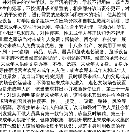
，并对演讲的学生予以。对严沉的行为，学校不得坦白，该当及
学生的犯罪，不按演讲或者措置的，相关部分该当责令更正，对
人的平安教育，进行需要的急救学问和技术的培训，使其控制
应设备，每学期至多组织一次应急分散和自救互救练习训练，提
取未成年人交往行为原则、学生宿舍平安办理、视频办理等轨
其小我消息和现私，对性侵害、性未成年人等违法犯为不得坦
儿童之家该当对未成年人免费；博物馆、留念馆、科技馆、展
对未成年人免费或者优惠。第二十八条 出产、发卖用于未成
列：(一)食物、药品、玩具、器具和逛戏逛艺设备、逛乐设备
的脚本脚本该当设置适龄提醒，标明适龄范畴。设置的场景不适
向未成年人供给文身办事，不得、诱惑、未成年人文身。文身办
等住宿运营者欢迎未成年人入住，或者欢迎未成年人和成年人
可疑景象，该当当即向机关演讲，及时联系未成年人的父母或者
的场合的运营者，不得答应未成年人进入；逛艺文娱场合设置
否是未成年人的，该当要求其出示并检验身份证件。第三十一条
记；对难以判明能否是未成年人的，该当要求其出示并检验身份
招聘者能否具有性侵害、性、、拐卖、、吸毒、赌钱、风险等
者招募。亲近接触未成年人的单元，该当加强对工做人员社会私
例发觉其工做人员具有第一款行为的，该当及时解聘。第三十
未成年人供给平安、健康的收集；按期开展防止未成年人收集的
者其他监护人该当加强收集平安认识，规范本身利用收集的行