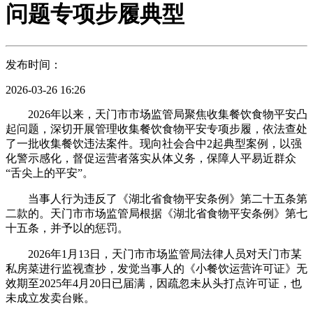
问题专项步履典型
发布时间：
2026-03-26 16:26
2026年以来，天门市市场监管局聚焦收集餐饮食物平安凸
起问题，深切开展管理收集餐饮食物平安专项步履，依法查处
了一批收集餐饮违法案件。现向社会合中2起典型案例，以强
化警示感化，督促运营者落实从体义务，保障人平易近群众
“舌尖上的平安”。
当事人行为违反了《湖北省食物平安条例》第二十五条第
二款的。天门市市场监管局根据《湖北省食物平安条例》第七
十五条，并予以的惩罚。
2026年1月13日，天门市市场监管局法律人员对天门市某
私房菜进行监视查抄，发觉当事人的《小餐饮运营许可证》无
效期至2025年4月20日已届满，因疏忽未从头打点许可证，也
未成立发卖台账。