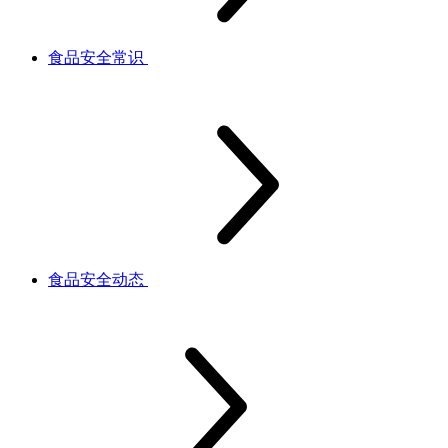
食品安全常识
食品安全动态