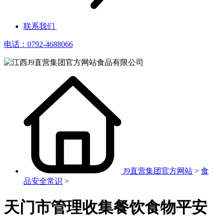
联系我们
电话：0792-4688066
J9直营集团官方网站
>
食
品安全常识
>
天门市管理收集餐饮食物平安