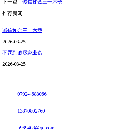
下一篇：
诚信如金三十六载
推荐新闻
诚信如金三十六载
2026-03-25
不罚到败尽家业食
2026-03-25
座机：
0792-4688066
电话：
13870802760
邮箱：
n969408@qq.com