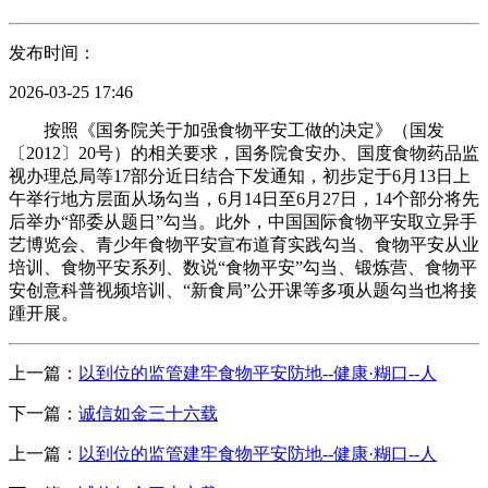
发布时间：
2026-03-25 17:46
按照《国务院关于加强食物平安工做的决定》（国发
〔2012〕20号）的相关要求，国务院食安办、国度食物药品监
视办理总局等17部分近日结合下发通知，初步定于6月13日上
午举行地方层面从场勾当，6月14日至6月27日，14个部分将先
后举办“部委从题日”勾当。此外，中国国际食物平安取立异手
艺博览会、青少年食物平安宣布道育实践勾当、食物平安从业
培训、食物平安系列、数说“食物平安”勾当、锻炼营、食物平
安创意科普视频培训、“新食局”公开课等多项从题勾当也将接
踵开展。
上一篇：
以到位的监管建牢食物平安防地--健康·糊口--人
下一篇：
诚信如金三十六载
上一篇：
以到位的监管建牢食物平安防地--健康·糊口--人