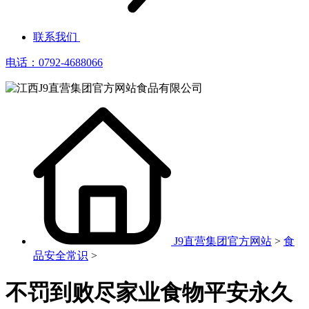
联系我们
电话：0792-4688066
J9直营集团官方网站
>
食
品安全常识
>
不罚到败尽家业食物平安永久