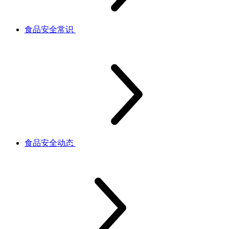
食品安全常识
食品安全动态