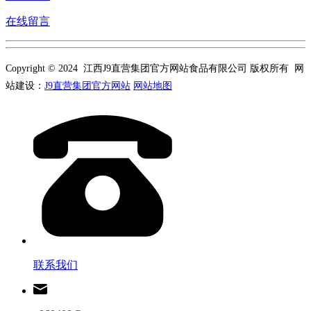
在线留言
Copyright © 2024 江西J9直营集团官方网站食品有限公司 版权所有 网
站建设：
J9直营集团官方网站
网站地图
联系我们