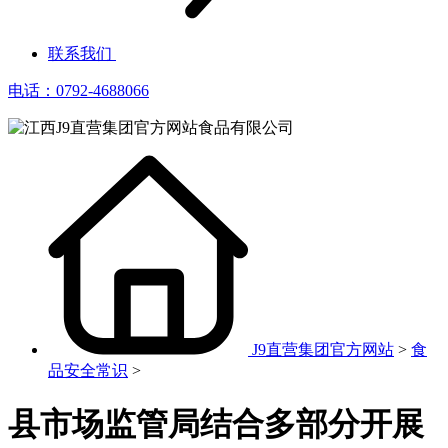
联系我们
电话：0792-4688066
J9直营集团官方网站
>
食
品安全常识
>
县市场监管局结合多部分开展