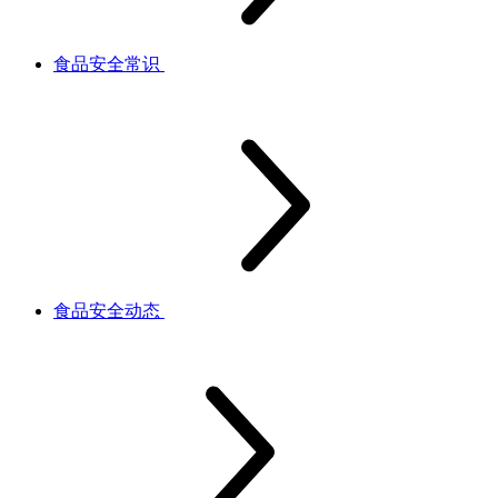
食品安全常识
食品安全动态