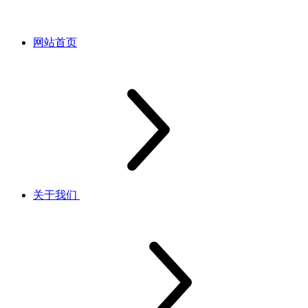
网站首页
关于我们