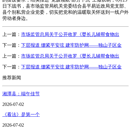
日下战书，县市场监管局机关党委结合县平易近政局党支部、
县个别私营企业党委，切实把党和的温暖取关怀送到一线户外
劳动者身边。
上一篇：
市场监管总局关于公开收罗《婴长儿辅帮食物出
下一篇：
下层报道 绷紧平安弦 建牢防护网——独山子区金
上一篇：
市场监管总局关于公开收罗《婴长儿辅帮食物出
下一篇：
下层报道 绷紧平安弦 建牢防护网——独山子区金
推荐新闻
湘潭县：端午佳节
2026-07-02
《看法》是第一个
2026-07-02