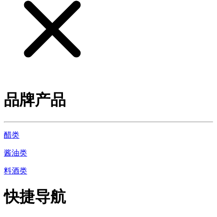
品牌产品
醋类
酱油类
料酒类
快捷导航