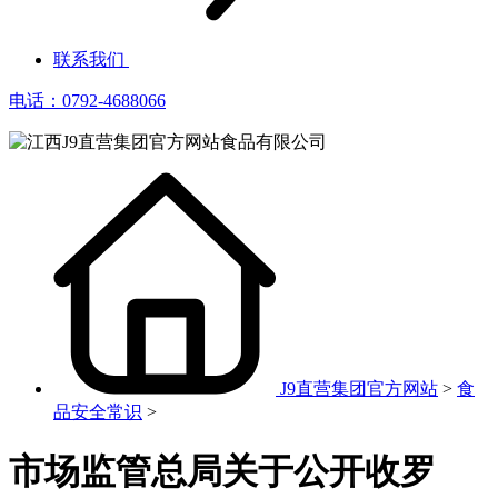
联系我们
电话：0792-4688066
J9直营集团官方网站
>
食
品安全常识
>
市场监管总局关于公开收罗