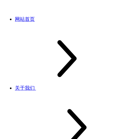
网站首页
关于我们