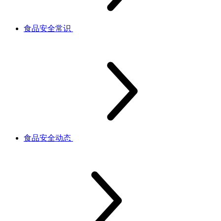
食品安全常识
食品安全动态