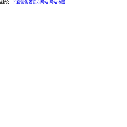
网站建设：
J9直营集团官方网站
网站地图