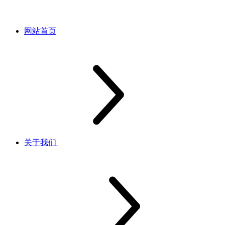
网站首页
关于我们