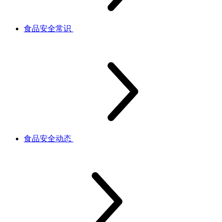
食品安全常识
食品安全动态