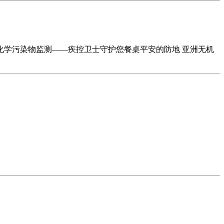
学污染物监测——疾控卫士守护您餐桌平安的防地 亚洲无机