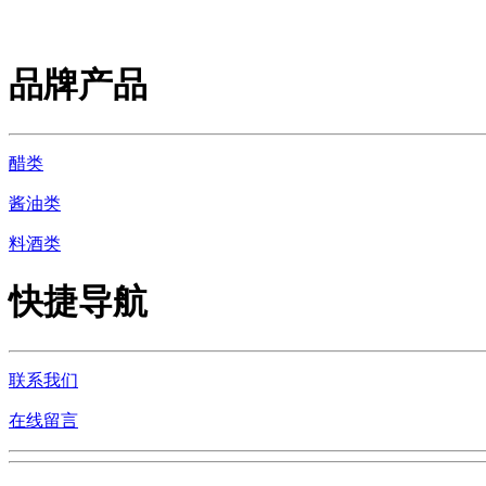
品牌产品
醋类
酱油类
料酒类
快捷导航
联系我们
在线留言