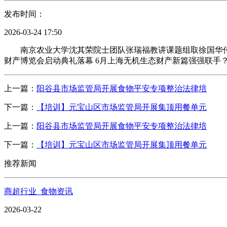
发布时间：
2026-03-24 17:50
南京农业大学沈其荣院士团队张瑞福教讲课题组取徐国华传授
财产博览会启动典礼落幕 6月上海无机生态财产新篇强强联手
上一篇：
阳谷县市场监管局开展食物平安专项整治法律培
下一篇：
【培训】元宝山区市场监管局开展集顶用餐单元
上一篇：
阳谷县市场监管局开展食物平安专项整治法律培
下一篇：
【培训】元宝山区市场监管局开展集顶用餐单元
推荐新闻
商超行业_食物资讯
2026-03-22