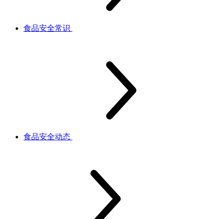
食品安全常识
食品安全动态