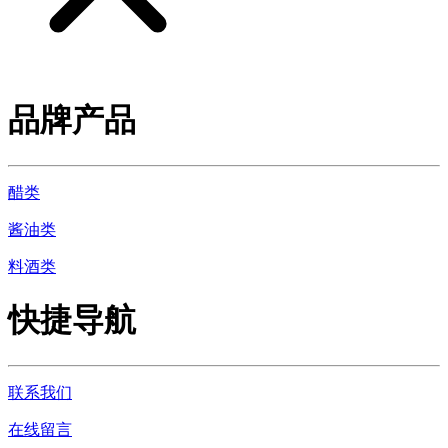
品牌产品
醋类
酱油类
料酒类
快捷导航
联系我们
在线留言