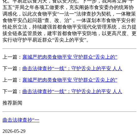
化。平易近以食为天，食以安为先。下一步，我局将立脚“十
五五”开局之年各项工做要求，充实阐扬市食安委办的统筹协
调感化，以此次食物平安“一法一”法律查抄为契机，一体鞭策
食物平安凸起问题“查、改、治”，一体谋划本市食物平安分析
性处所立法，持续建强首都食物平安现代化管理系统，出力提
拔全链条监管质效，建牢首都食物平安防地，以更高尺度、更
实行动守护平易近群众“舌尖上的平安”。
上一篇：
襄城严把肉类食物平安 守护群众“舌尖上的”
下一篇：
曲击法律查抄“一线”：守护舌尖上的平安 人人
上一篇：
襄城严把肉类食物平安 守护群众“舌尖上的”
下一篇：
曲击法律查抄“一线”：守护舌尖上的平安 人人
推荐新闻
曲击法律查抄“一
2026-05-29