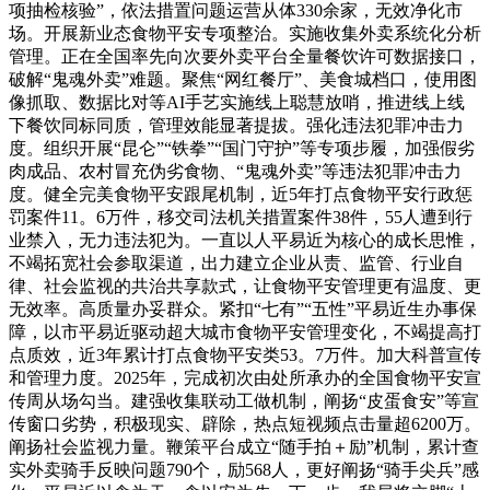
项抽检核验”，依法措置问题运营从体330余家，无效净化市
场。开展新业态食物平安专项整治。实施收集外卖系统化分析
管理。正在全国率先向次要外卖平台全量餐饮许可数据接口，
破解“鬼魂外卖”难题。聚焦“网红餐厅”、美食城档口，使用图
像抓取、数据比对等AI手艺实施线上聪慧放哨，推进线上线
下餐饮同标同质，管理效能显著提拔。强化违法犯罪冲击力
度。组织开展“昆仑”“铁拳”“国门守护”等专项步履，加强假劣
肉成品、农村冒充伪劣食物、“鬼魂外卖”等违法犯罪冲击力
度。健全完美食物平安跟尾机制，近5年打点食物平安行政惩
罚案件11。6万件，移交司法机关措置案件38件，55人遭到行
业禁入，无力违法犯为。一直以人平易近为核心的成长思惟，
不竭拓宽社会参取渠道，出力建立企业从责、监管、行业自
律、社会监视的共治共享款式，让食物平安管理更有温度、更
无效率。高质量办妥群众。紧扣“七有”“五性”平易近生办事保
障，以市平易近驱动超大城市食物平安管理变化，不竭提高打
点质效，近3年累计打点食物平安类53。7万件。加大科普宣传
和管理力度。2025年，完成初次由处所承办的全国食物平安宣
传周从场勾当。建强收集联动工做机制，阐扬“皮蛋食安”等宣
传窗口劣势，积极现实、辟除，热点短视频点击量超6200万。
阐扬社会监视力量。鞭策平台成立“随手拍＋励”机制，累计查
实外卖骑手反映问题790个，励568人，更好阐扬“骑手尖兵”感