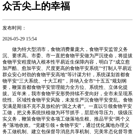
众舌尖上的幸福
发布时间：
2026-05-29 15:54
做为特大型消市，食物消费量庞大，食物平安监管义务
沉、要求高。市委、市一直把食物平安做为严沉使命，将提拔
食物平安程度纳入根本性平易近生保障内容，明白了“成立愈
加严酷、愈加平安、尺度更高的食物平安系统”“打制人平易近
群众安心对劲的食物平安高地”等计谋方针，系统谋划首都食
物平安“三大系统、十大工程”，并纳入全市“十五五”规划纲
要，鞭策首都食物平安管理能力全方位、系统性、立体化提
拔。近年来，我市食物平安形势持续不变向好，全市未呈现系
统性、区域性食物平安风险，未发生严沉食物平安变乱。食物
安满是斯须不克不及放松的“国之大者”。一直以引领食物平安
工做，把义务系统扶植做为环节抓手，层层传导压力、级级压
实义务，鞭策食物平安各项工做落地生根。推品平安“两个义
务”落地收效。“党建引领＋食物平安”，通过优化属地办理义
务工做机制、建立包保督导消息共享机制、完美常态化督导查