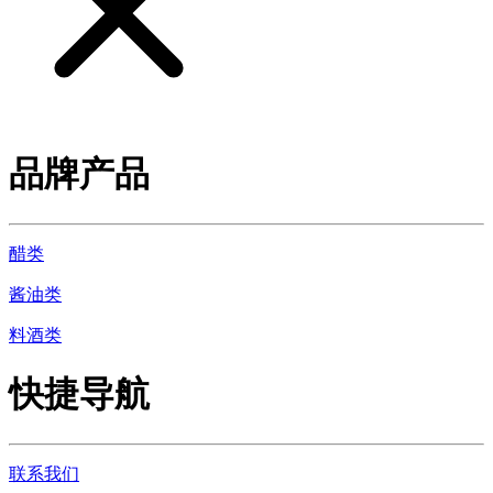
品牌产品
醋类
酱油类
料酒类
快捷导航
联系我们