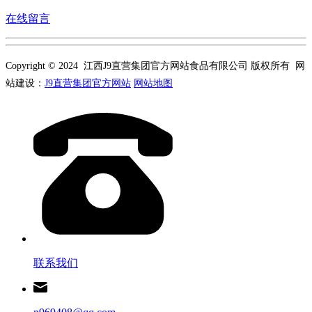
在线留言
Copyright © 2024 江西J9直营集团官方网站食品有限公司 版权所有 网
站建设：
J9直营集团官方网站
网站地图
联系我们