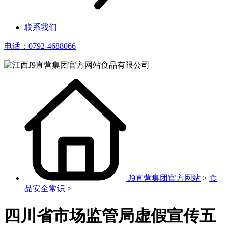
联系我们
电话：0792-4688066
J9直营集团官方网站
>
食
品安全常识
>
四川省市场监管局虚假宣传五