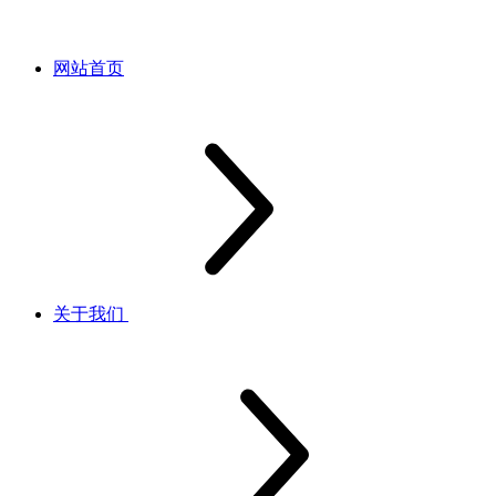
网站首页
关于我们