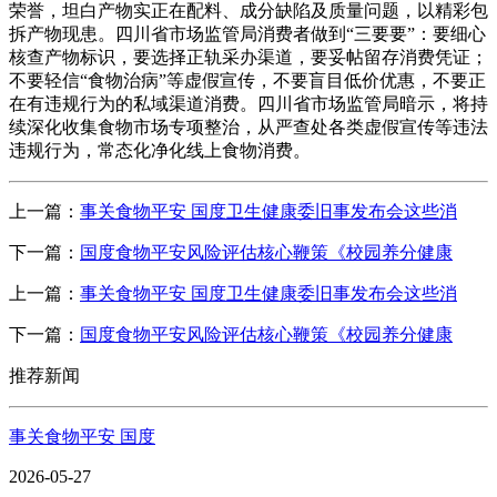
荣誉，坦白产物实正在配料、成分缺陷及质量问题，以精彩包
拆产物现患。四川省市场监管局消费者做到“三要要”：要细心
核查产物标识，要选择正轨采办渠道，要妥帖留存消费凭证；
不要轻信“食物治病”等虚假宣传，不要盲目低价优惠，不要正
在有违规行为的私域渠道消费。四川省市场监管局暗示，将持
续深化收集食物市场专项整治，从严查处各类虚假宣传等违法
违规行为，常态化净化线上食物消费。
上一篇：
事关食物平安 国度卫生健康委旧事发布会这些消
下一篇：
国度食物平安风险评估核心鞭策《校园养分健康
上一篇：
事关食物平安 国度卫生健康委旧事发布会这些消
下一篇：
国度食物平安风险评估核心鞭策《校园养分健康
推荐新闻
事关食物平安 国度
2026-05-27