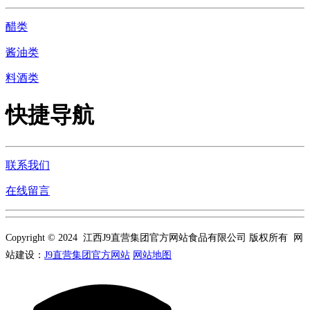
醋类
酱油类
料酒类
快捷导航
联系我们
在线留言
Copyright © 2024 江西J9直营集团官方网站食品有限公司 版权所有 网
站建设：
J9直营集团官方网站
网站地图