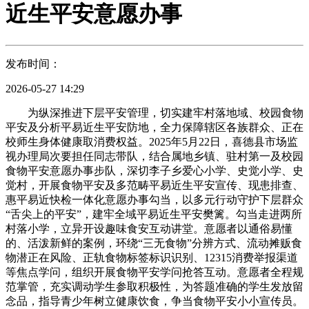
近生平安意愿办事
发布时间：
2026-05-27 14:29
为纵深推进下层平安管理，切实建牢村落地域、校园食物
平安及分析平易近生平安防地，全力保障辖区各族群众、正在
校师生身体健康取消费权益。2025年5月22日，喜德县市场监
视办理局次要担任同志带队，结合属地乡镇、驻村第一及校园
食物平安意愿办事步队，深切李子乡爱心小学、史觉小学、史
觉村，开展食物平安及多范畴平易近生平安宣传、现患排查、
惠平易近快检一体化意愿办事勾当，以多元行动守护下层群众
“舌尖上的平安”，建牢全域平易近生平安樊篱。勾当走进两所
村落小学，立异开设趣味食安互动讲堂。意愿者以通俗易懂
的、活泼新鲜的案例，环绕“三无食物”分辨方式、流动摊贩食
物潜正在风险、正轨食物标签标识识别、12315消费举报渠道
等焦点学问，组织开展食物平安学问抢答互动。意愿者全程规
范掌管，充实调动学生参取积极性，为答题准确的学生发放留
念品，指导青少年树立健康饮食，争当食物平安小小宣传员。