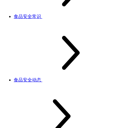
食品安全常识
食品安全动态