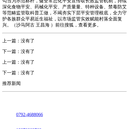
勾当为示范标杆，健全常态化平安宣传取长效监管机制，持续
深化食物平安、药械化平安、产质量量、特种设备、禁毒防艾
等范畴监管取科普工做，不竭夯实下层平安管理根底，全力守
护各族群众平易近生福祉，以市场监管实效赋能村落全面复
兴。（沙马阿古 王昌海 ）前往搜狐，查看更多。
上一篇：没有了
下一篇：没有了
上一篇：没有了
下一篇：没有了
推荐新闻
座机：
0792-4688066