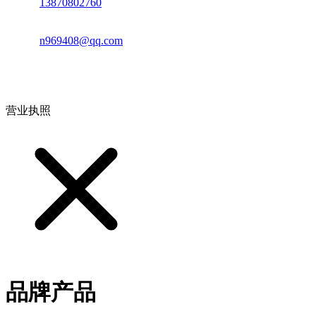
电话：
13870802760
邮箱：
n969408@qq.com
地址：江西省德安县高新技术产业园(宝塔工业园)高新路93号
营业执照
品牌产品