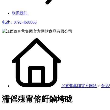
联系我们
电话：0792-4688066
J9直营集团官方网站
>
食品
濡傜殝甯傛皯鏀垮眬