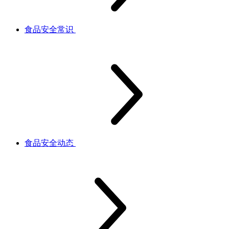
食品安全常识
食品安全动态