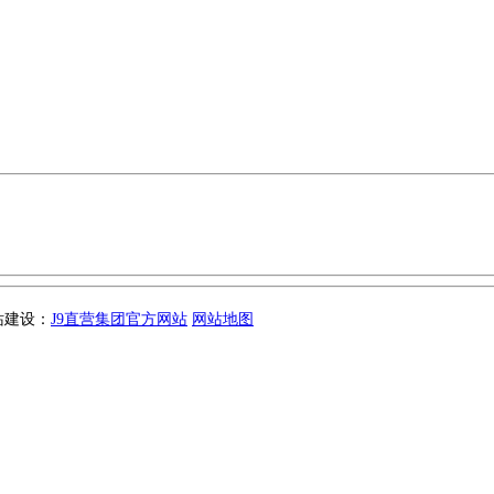
网站建设：
J9直营集团官方网站
网站地图