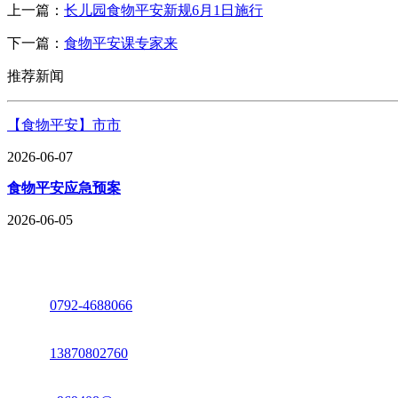
上一篇：
长儿园食物平安新规6月1日施行
下一篇：
食物平安课专家来
推荐新闻
【食物平安】市市
2026-06-07
食物平安应急预案
2026-06-05
座机：
0792-4688066
电话：
13870802760