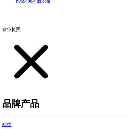
邮箱：
n969408@qq.com
地址：江西省德安县高新技术产业园(宝塔工业园)高新路93号
营业执照
品牌产品
醋类