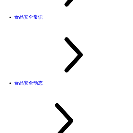
食品安全常识
食品安全动态