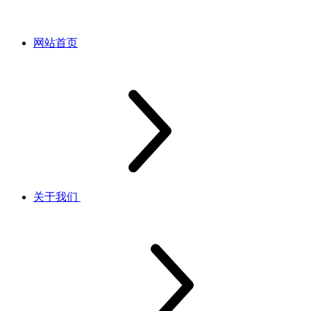
网站首页
关于我们