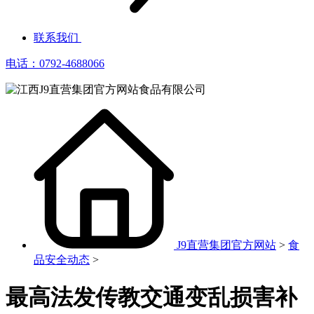
联系我们
电话：0792-4688066
J9直营集团官方网站
>
食
品安全动态
>
最高法发传教交通变乱损害补