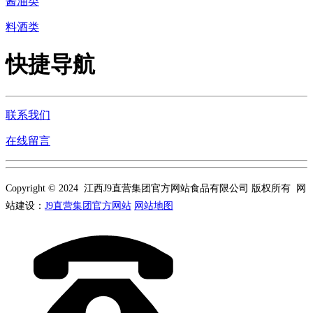
酱油类
料酒类
快捷导航
联系我们
在线留言
Copyright © 2024 江西J9直营集团官方网站食品有限公司 版权所有 网
站建设：
J9直营集团官方网站
网站地图