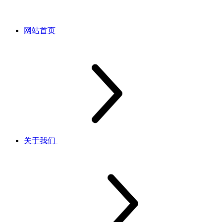
网站首页
关于我们