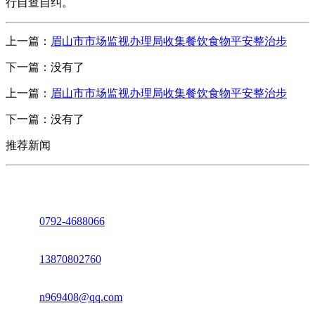
行自查自纠。
上一篇：
眉山市市场监视办理局收集餐饮食物平安整治步
下一篇：没有了
上一篇：
眉山市市场监视办理局收集餐饮食物平安整治步
下一篇：没有了
推荐新闻
座机：
0792-4688066
电话：
13870802760
邮箱：
n969408@qq.com