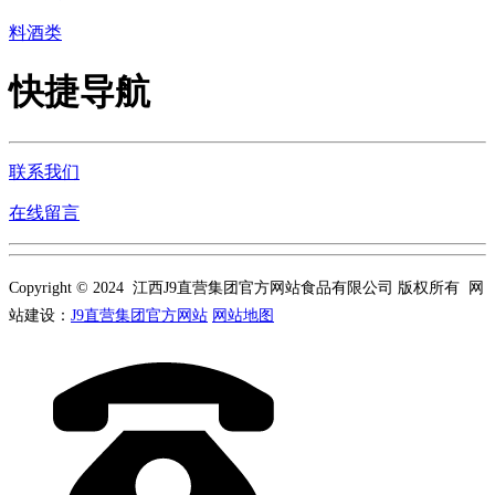
料酒类
快捷导航
联系我们
在线留言
Copyright © 2024 江西J9直营集团官方网站食品有限公司 版权所有 网
站建设：
J9直营集团官方网站
网站地图