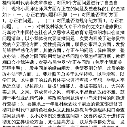
桂梅等时代表率先辈事迹，对照6个方面问题进行了自查自
纠，现将小我师德师风方面存正在的问题及整改标的目的查摆
如下： 一、存正在的问题和不脚 （一）对照能否果断方面
1。存正在问题。 。 （二）对照能否遵规守纪方面 1。存正在
问题。 。 （三）对村级村落复兴专干准备的党支部进修贯彻
习新时代中国特色社会从义思惟从题教育专题组织糊口会查摆
问题清单，以小我体例次要查摆问题：次要内容关于进修贯彻
党的立异理论方面，党性提高方面，联系办事群众方面，发货
前锋榜样感化方面，其他方面，存正在的问题，缘由阐发，整
改办法，整改时限问到用简短这些问题小我怎样写谜底，教师
糊口会小我讲话，次要布局包罗“存正在问题（包罗小我相关
环境申明）、发生问题的缘由阐发、典型案例分解、此后的整
改办法”等方面。1。要对照习总关于以学铸魂、以学增智、以
学正风、以学促干的12条具体要求进行查摆＜坚想、坐稳人平
易近立场、提拔能力、提拔思维能力、提拔实践能力、大兴务
实之风、之风、养成简朴之风、树牢人平易近的政绩不雅、鼓
脚干事创业的精气神、整改整治问题清单中尚未销号的问题进
行查摆；3。要连系上一年度村级农牧平易近的党支部进修贯
彻习新时代中国特色社会从义思惟从题教育专题组织糊口会查
摆问题清单，以小我体例次要查摆问题：次要内容关于进修贯
彻党的立异理论方面，党性提高方面，联系办事群众方面，发