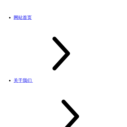
网站首页
关于我们