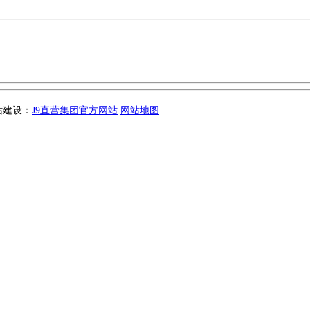
网站建设：
J9直营集团官方网站
网站地图