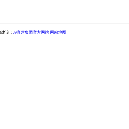
网站建设：
J9直营集团官方网站
网站地图