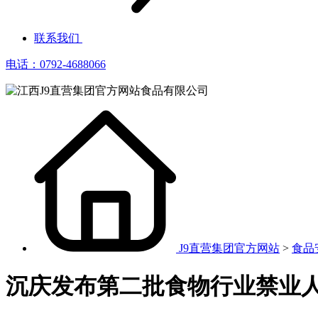
联系我们
电话：0792-4688066
J9直营集团官方网站
>
食品
沉庆发布第二批食物行业禁业人