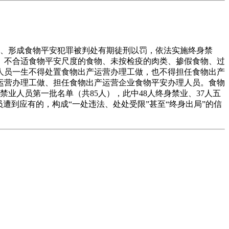
法、形成食物平安犯罪被判处有期徒刑以罚，依法实施终身禁
、不合适食物平安尺度的食物、未按检疫的肉类、掺假食物、过
人员一生不得处置食物出产运营办理工做，也不得担任食物出产
运营办理工做、担任食物出产运营企业食物平安办理人员。食物
业人员第一批名单（共85人），此中48人终身禁业、37人五
遭到应有的，构成“一处违法、处处受限”甚至“终身出局”的信