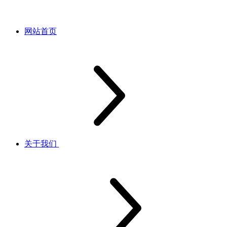
网站首页
关于我们