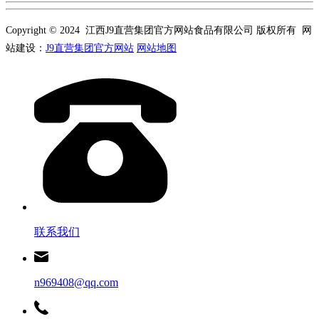
Copyright © 2024 江西J9直营集团官方网站食品有限公司 版权所有 网
站建设：
J9直营集团官方网站
网站地图
联系我们
n969408@qq.com