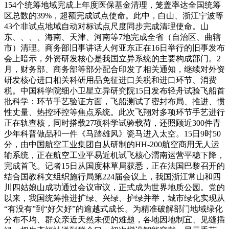
154个统筹地域完成上年度医保基金清理，笼盖率达全国统筹
区总数的39%，超额完成试点使命。此中，白山、浙江宁波等
43个非试点地域自动对标试点尺度同步完成清理使命。山
东、、、、海南、天津、河南等7地完成全省（自治区、曲辖
市）清理。商务部旧事讲话人何亚东正在16日举行的旧事发布
会上暗示，外资研发核心是我国立异系统的主要构成部门。2
月，财务部、商务部等部分配合印发了相关通知，继续对外资
研发核心进口相关科研用品免征进口关税和进口环节、消费
税。中国科学院细小卫星立异研究院15日发布轻舟试验飞船首
批科学：环节手艺验证方面，飞船测试了密封布局、推进、惯
性丈量、热控环控等焦点系统。此次飞翔对多项环节手艺进行
正在轨查核，同时搭载27项科学试验载荷，还照顾近300件青
少年科普做品和一件《马踏雄风》瓷马进入太空。15日9时50
分，由中国航空工业集团自从研制的HH-200航空商用无人运
输系统，正在航空工业平易近机试飞核心渭南运营平稳下降，
完成首飞。记者15日从国度林草局获悉，正在法国巴黎召开的
结合国教科文组织施行局第224届会议上，我国浙江常山和四
川四姑娘山成功通过会议审议，正式成为世界地质公园。党的
以来，我国统筹推进扩绿、兴绿、护绿并举，城市绿化实现从
“有没有”到“好欠好”的逾越式成长。为精准破解部门地域绿化
分布不均、群众亲近天然未便的难题，各地因地制宜、见缝插