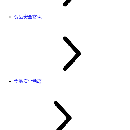
食品安全常识
食品安全动态