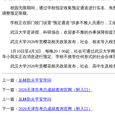
校园无限期间，通过学校指定收集预定通道进行实名、免费预
调整预定限额。
学校正在部门校门设置“预定通道”供参不雅人员通行，工做日
武汉大学是讲授、科研场合，欢迎参不雅的办事保障前提无限，
武汉大学2026年赏樱花相关政策发布，社会、校友等入校
3月10日至4月3日，每晚20！00起，社会可通过武汉大学
等小我实正在消息进行预定。学校不接管任何形式的社会合体
武汉大学2026年赏樱花相关政策发布，社会、高中生及校
上一篇：
丛林防火平安学问
下一篇：
2026天津市考总成就查询官网（附入口）
上一篇：
丛林防火平安学问
下一篇：
2026天津市考总成就查询官网（附入口）