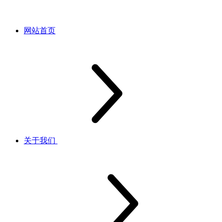
网站首页
关于我们