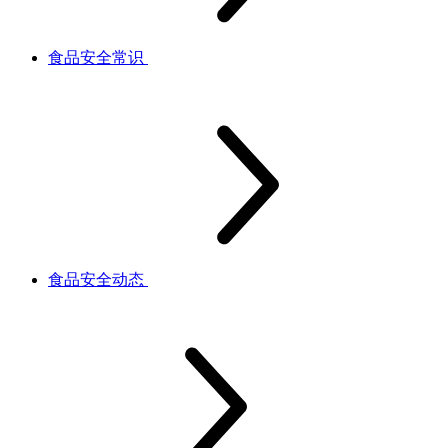
食品安全常识
食品安全动态