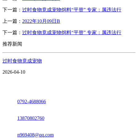
下一篇：
过时食物竟成宠物饲料“平替” 专家：属违法行
上一篇：
2022年10月09日B
下一篇：
过时食物竟成宠物饲料“平替” 专家：属违法行
推荐新闻
过时食物竟成宠物
2026-04-10
座机：
0792-4688066
电话：
13870802760
邮箱：
n969408@qq.com