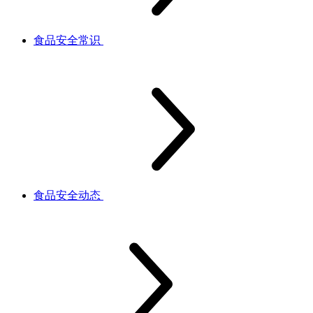
食品安全常识
食品安全动态