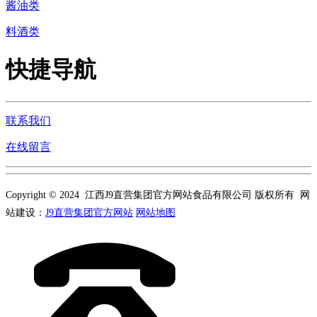
酱油类
料酒类
快捷导航
联系我们
在线留言
Copyright © 2024 江西J9直营集团官方网站食品有限公司 版权所有 网
站建设：
J9直营集团官方网站
网站地图