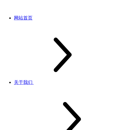
网站首页
关于我们