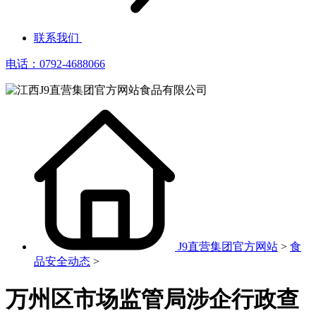
联系我们
电话：0792-4688066
J9直营集团官方网站
>
食
品安全动态
>
万州区市场监管局涉企行政查