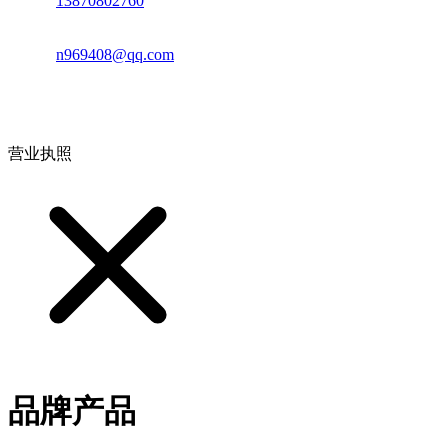
电话：
13870802760
邮箱：
n969408@qq.com
地址：江西省德安县高新技术产业园(宝塔工业园)高新路93号
营业执照
品牌产品