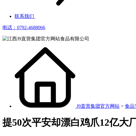
联系我们
电话：0792-4688066
J9直营集团官方网站
>
食品
提50次平安却漂白鸡爪12亿大