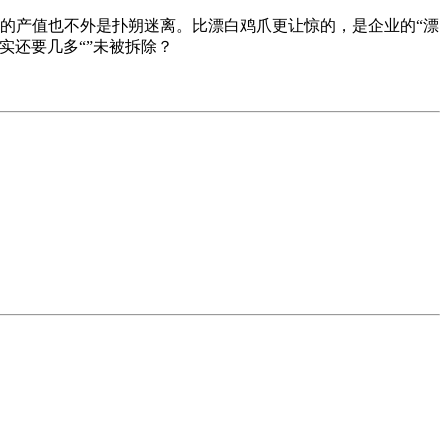
杂的产值也不外是扑朔迷离。比漂白鸡爪更让惊的，是企业的“漂
实还要几多“”未被拆除？