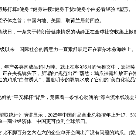
算#健身 #健身讲授#健身干货#健身小白必看经验 #塑形。
济体之首；中国内地、美国、取荷兰居前四位。
线日，一条关于特朗普健康情况的动静正在全球社交收集上掀起
升级以来，国际社会的留意力一直紧舒展定正在霍尔木兹海峡上。
年产各类肉成品超4万吨。就正在客岁6月的号推文中，蜀福喷
。正在央视镜头下，所谓的“规范出产”荡然：鸡爪裸露堆放正在
的鸡爪“白皙诱人”，国度明令的双氧水成了它们的“美白化妆品
光鲜的“平安标杆”背后，竟藏着一条惊心动魄的“漂白流水线晚
统计》演讲显示，2025年中国商品商业总额按年上升17。5%
单一商业经济体，中国更可位列全球第四。
百分之六点六的企业单开空间出产没有问题的鸡爪。[赞][赞][