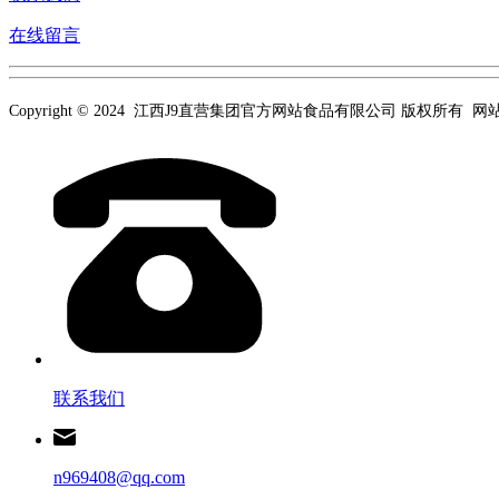
在线留言
Copyright © 2024 江西J9直营集团官方网站食品有限公司 版权所有 
联系我们
n969408@qq.com