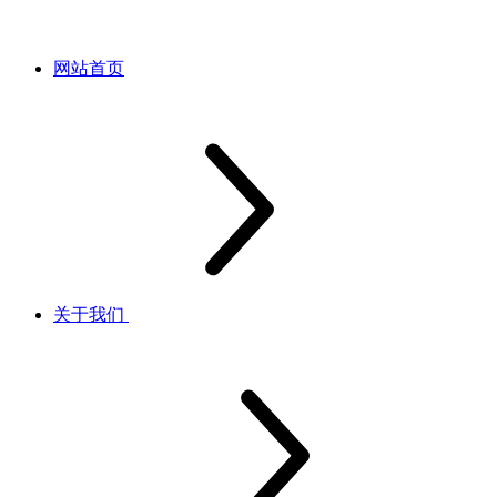
网站首页
关于我们