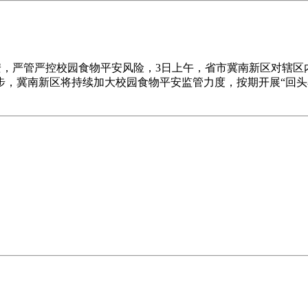
安，严管严控校园食物平安风险，3日上午，省市冀南新区对辖区
步，冀南新区将持续加大校园食物平安监管力度，按期开展“回头