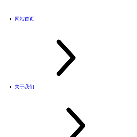
网站首页
关于我们