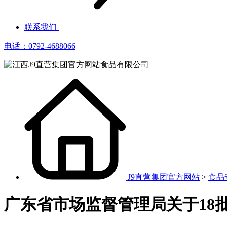
联系我们
电话：0792-4688066
J9直营集团官方网站
>
食品
广东省市场监督管理局关于18