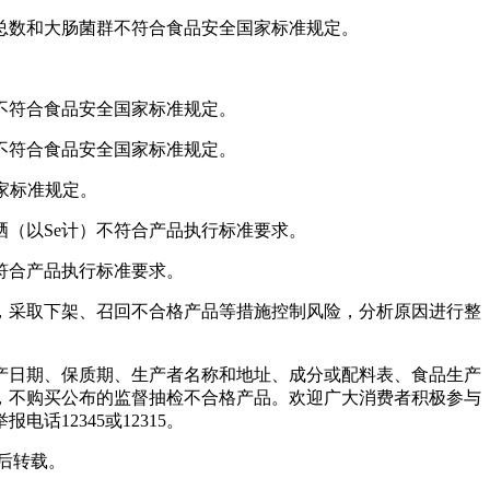
数和大肠菌群不符合食品安全国家标准规定。
不符合食品安全国家标准规定。
不符合食品安全国家标准规定。
家标准规定。
（以Se计）不符合产品执行标准要求。
符合产品执行标准要求。
采取下架、召回不合格产品等措施控制风险，分析原因进行整
日期、保质期、生产者名称和地址、成分或配料表、食品生产
，不购买公布的监督抽检不合格产品。欢迎广大消费者积极参与
12345或12315。
后转载。