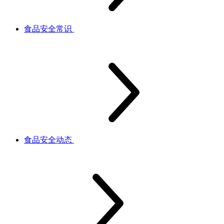
食品安全常识
食品安全动态