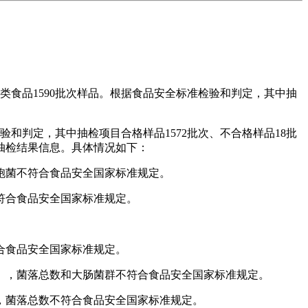
食品1590批次样品。根据食品安全标准检验和判定，其中抽
和判定，其中抽检项目合格样品1572批次、不合格样品18批
抽检结果信息。具体情况如下：
胞菌不符合食品安全国家标准规定。
符合食品安全国家标准规定。
合食品安全国家标准规定。
，菌落总数和大肠菌群不符合食品安全国家标准规定。
菌落总数不符合食品安全国家标准规定。