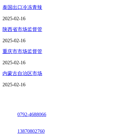
泰国出口冷冻青辣
2025-02-16
陕西省市场监督管
2025-02-16
重庆市市场监督管
2025-02-16
内蒙古自治区市场
2025-02-16
座机：
0792-4688066
电话：
13870802760