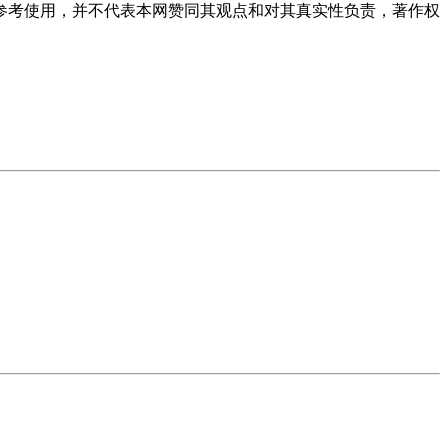
习参考使用，并不代表本网赞同其观点和对其真实性负责，著作权