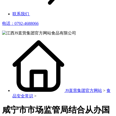
联系我们
电话：0792-4688066
J9直营集团官方网站
>
食
品安全常识
>
咸宁市市场监管局结合从办国