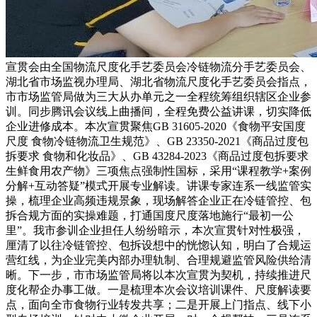
宣贯会由全国物流尺度化手艺委员会冷链物流分手艺委员会、
湖北省市场监视办理局、湖北省物流尺度化手艺委员会指点，
市市场监管局做为三大从办单元之一全程统筹组织辖区企业参
训。同步腾讯会议线上曲播间，全程免费公益讲课，切实降低
企业进修成本。本次宣贯聚焦GB 31605-2020《食物平安国度
尺度 食物冷链物流卫生规范》、GB 23350-2021《商品过度包
拆要求 食物和化妆品》、GB 43284-2023《商品过度包拆要求
生鲜食用农产物》三项焦点强制性国标，采用“课程教学+案例
分解+互动答疑”模式开展专业解读。讲课专家连系一线监管实
操，梳理企业高频违规景象，现场解答企业正在冷链管控、包
拆合规方面的实操难题，打通国度尺度落地施行“最初一公
里”。我市参训企业担任人纷纷暗示，本次宣贯针对性极强，
厘清了以往冷链管控、包拆设想中的恍惚认知，明白了合规运
营红线，为企业完美内部办理轨制、合理规避监管风险供给清
晰。下一步，市市场监管局将以本次宣贯为契机，持续推进尺
度化帮企办事工做。一是梳理本次会议培训课件、尺度解读要
点，面向全市食物行业转发共享；二是开展上门指点、线下小