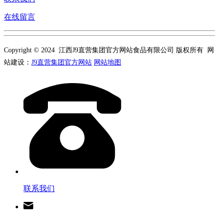
在线留言
Copyright © 2024 江西J9直营集团官方网站食品有限公司 版权所有 网
站建设：
J9直营集团官方网站
网站地图
联系我们