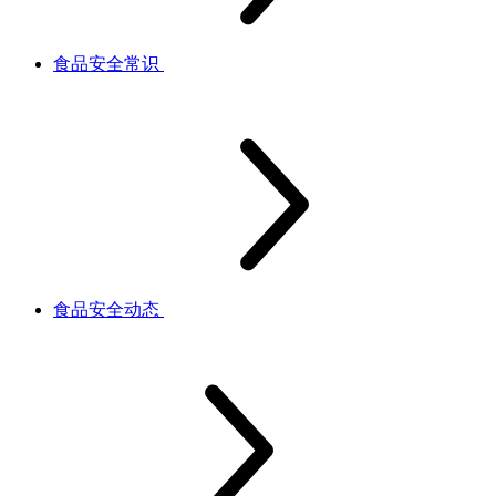
食品安全常识
食品安全动态