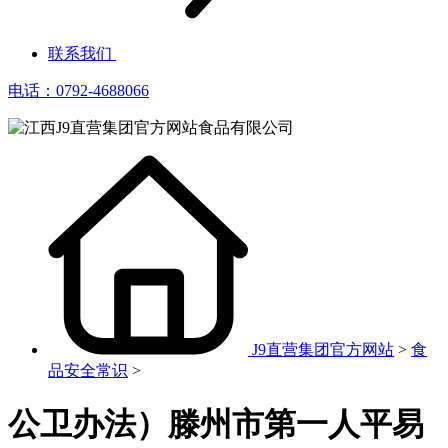
联系我们
电话：0792-4688066
J9直营集团官方网站
>
食
品安全常识
>
公卫办法）滕州市第一人平易