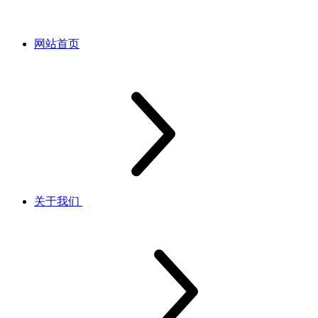
网站首页
关于我们