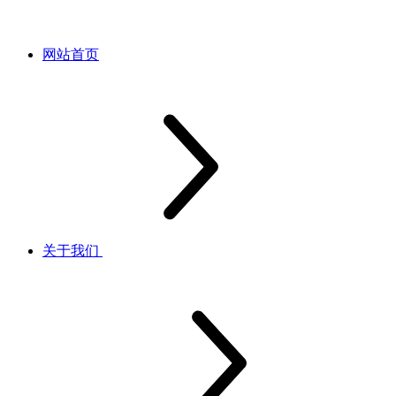
网站首页
关于我们