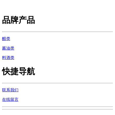
品牌产品
醋类
酱油类
料酒类
快捷导航
联系我们
在线留言