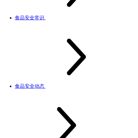
食品安全常识
食品安全动态