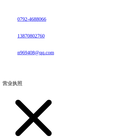
座机：
0792-4688066
电话：
13870802760
邮箱：
n969408@qq.com
地址：江西省德安县高新技术产业园(宝塔工业园)高新路93号
营业执照