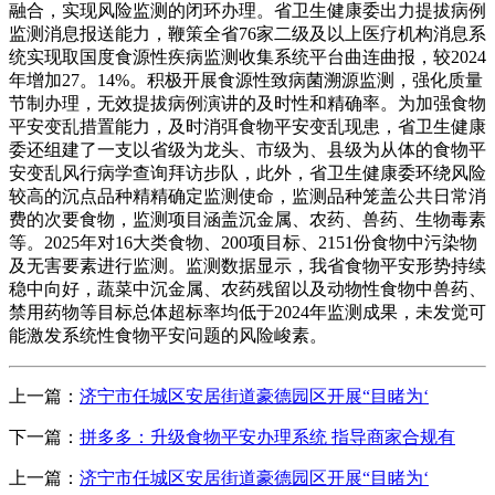
融合，实现风险监测的闭环办理。省卫生健康委出力提拔病例
监测消息报送能力，鞭策全省76家二级及以上医疗机构消息系
统实现取国度食源性疾病监测收集系统平台曲连曲报，较2024
年增加27。14%。积极开展食源性致病菌溯源监测，强化质量
节制办理，无效提拔病例演讲的及时性和精确率。为加强食物
平安变乱措置能力，及时消弭食物平安变乱现患，省卫生健康
委还组建了一支以省级为龙头、市级为、县级为从体的食物平
安变乱风行病学查询拜访步队，此外，省卫生健康委环绕风险
较高的沉点品种精精确定监测使命，监测品种笼盖公共日常消
费的次要食物，监测项目涵盖沉金属、农药、兽药、生物毒素
等。2025年对16大类食物、200项目标、2151份食物中污染物
及无害要素进行监测。监测数据显示，我省食物平安形势持续
稳中向好，蔬菜中沉金属、农药残留以及动物性食物中兽药、
禁用药物等目标总体超标率均低于2024年监测成果，未发觉可
能激发系统性食物平安问题的风险峻素。
上一篇：
济宁市任城区安居街道豪德园区开展“目睹为‘
下一篇：
拼多多：升级食物平安办理系统 指导商家合规有
上一篇：
济宁市任城区安居街道豪德园区开展“目睹为‘