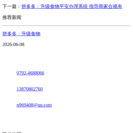
下一篇：
拼多多：升级食物平安办理系统 指导商家合规有
推荐新闻
拼多多：升级食物
2026-06-08
座机：
0792-4688066
电话：
13870802760
邮箱：
n969408@qq.com
地址：江西省德安县高新技术产业园(宝塔工业园)高新路93号