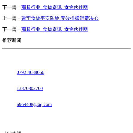
下一篇：
商超行业_食物资讯_食物伙伴网
上一篇：
建牢食物平安防地 无效提振消费决心
下一篇：
商超行业_食物资讯_食物伙伴网
推荐新闻
座机：
0792-4688066
电话：
13870802760
邮箱：
n969408@qq.com
地址：江西省德安县高新技术产业园(宝塔工业园)高新路93号