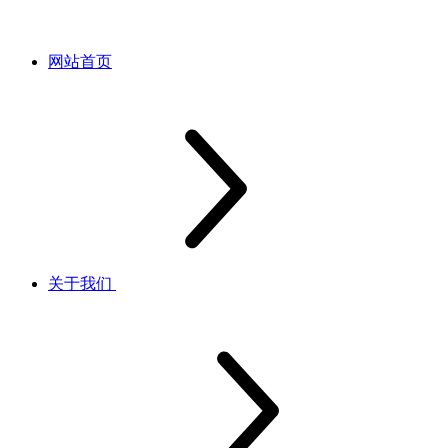
网站首页
关于我们