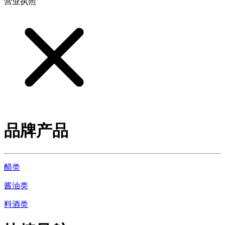
营业执照
品牌产品
醋类
酱油类
料酒类