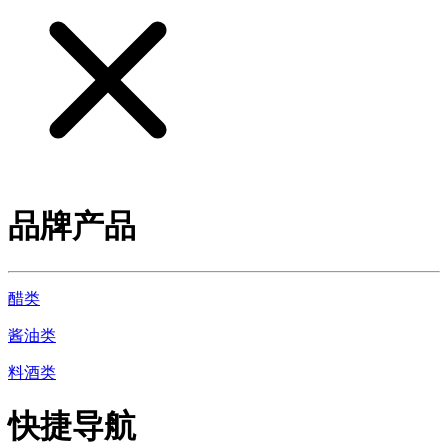
品牌产品
醋类
酱油类
料酒类
快捷导航