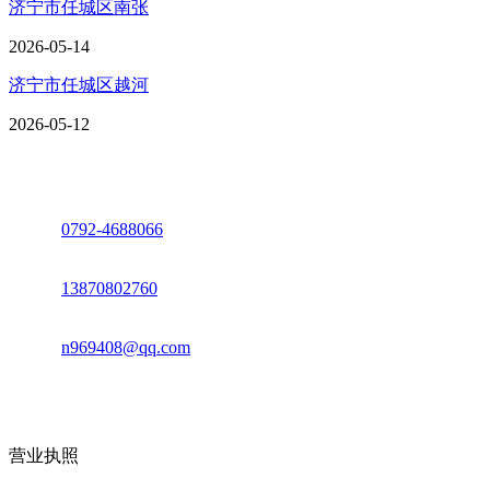
济宁市任城区南张
2026-05-14
济宁市任城区越河
2026-05-12
座机：
0792-4688066
电话：
13870802760
邮箱：
n969408@qq.com
地址：江西省德安县高新技术产业园(宝塔工业园)高新路93号
营业执照