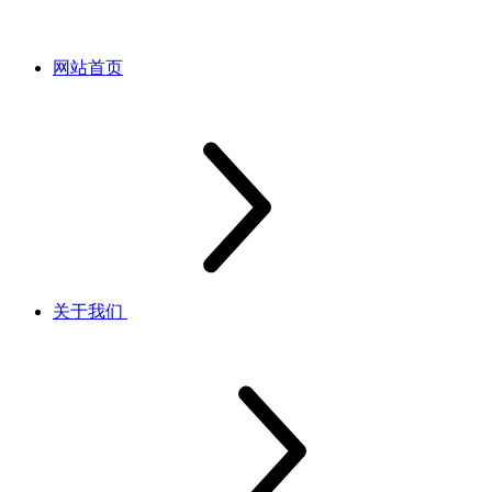
网站首页
关于我们