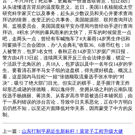
言”，不只拜托了死后事，更藏着一份通透取善意，也让我们
从头读懂遗言背后的温度取意义。近日，美国11名核能或太空
研究科学家灭亡以及事务，起头从少数议员和关心并要求查询
拜访的猜测，改变正的公共事务。美国能源部、联邦查询拜访
局、监视委员会、美国国度核平安办理局均曾经动手进行查询
拜访。#积水 泸州的暴风雨来的太快了，开车的时候留意一点
吧，走两头一点，曾经有车喊拖车了#大暴雨14岁男生伴侣和
同窗插手三合会团伙，办“入会典礼”收取36。6港币红包；18
人被警方，包罗3名女性，春秋正在14岁至57岁据广州日报，
警方由4月13日起，连续两天展开反三合会法律步履，锁定一
个活跃于北角区的，共18人，包罗该以及中一名年仅14岁的学
生。要看清石屏半马女子组的这盘棋，得先摆好棋盘。概况上
看，这是国内马拉松“一姐”张德顺取流量选手张水华的“对
决”，吸引了绝大部门目光。但实正的棋手，是手握汗青王炸
却形态成谜的张德顺，和以逸待劳、坐拥从场之利的云南队现
役选手杨姚丽、蒋洪美。从客岁高市早苗被选日本辅弼后，由
于一系列错误的涉台言论，导致中日关系恶化，正在中方明白
后仍然不知，以至还片面降低对华关系，因而蒙受了中方的反
制。
上一篇：
山东打制平易近生新标杆！菜篮子工程升级大健