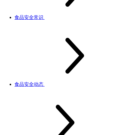
食品安全常识
食品安全动态