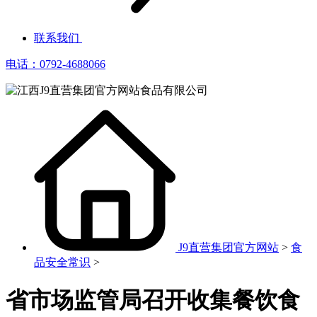
联系我们
电话：0792-4688066
J9直营集团官方网站
>
食
品安全常识
>
省市场监管局召开收集餐饮食