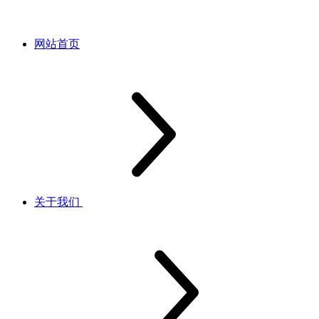
网站首页
关于我们