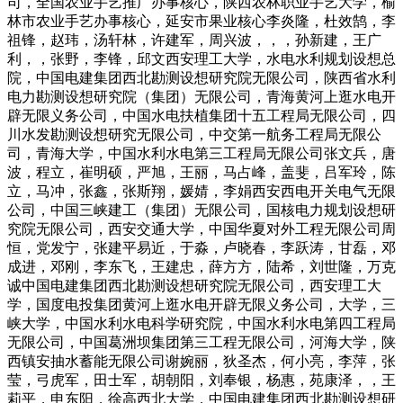
司，全国农业手艺推广办事核心，陕西农林职业手艺大学，榆
林市农业手艺办事核心，延安市果业核心李炎隆，杜效鹄，李
祖锋，赵玮，汤轩林，许建军，周兴波，，，孙新建，王广
利，，张野，李锋，邱文西安理工大学，水电水利规划设想总
院，中国电建集团西北勘测设想研究院无限公司，陕西省水利
电力勘测设想研究院（集团）无限公司，青海黄河上逛水电开
辟无限义务公司，中国水电扶植集团十五工程局无限公司，四
川水发勘测设想研究无限公司，中交第一航务工程局无限公
司，青海大学，中国水利水电第三工程局无限公司张文兵，唐
波，程立，崔明硕，严旭，王丽，马占峰，盖斐，吕军玲，陈
立，马冲，张鑫，张斯翔，媛婧，李娟西安西电开关电气无限
公司，中国三峡建工（集团）无限公司，国核电力规划设想研
究院无限公司，西安交通大学，中国华夏对外工程无限公司周
恒，党发宁，张建平易近，于淼，卢晓春，李跃涛，甘磊，邓
成进，邓刚，李东飞，王建忠，薛方方，陆希，刘世隆，万克
诚中国电建集团西北勘测设想研究院无限公司，西安理工大
学，国度电投集团黄河上逛水电开辟无限义务公司，大学，三
峡大学，中国水利水电科学研究院，中国水利水电第四工程局
无限公司，中国葛洲坝集团第三工程无限公司，河海大学，陕
西镇安抽水蓄能无限公司谢婉丽，狄圣杰，何小亮，李萍，张
莹，弓虎军，田士军，胡朝阳，刘奉银，杨惠，苑康泽，，王
莉平，申东阳，徐高西北大学，中国电建集团西北勘测设想研