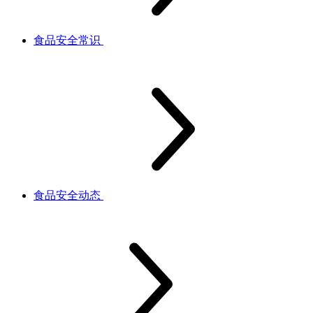
食品安全常识
食品安全动态