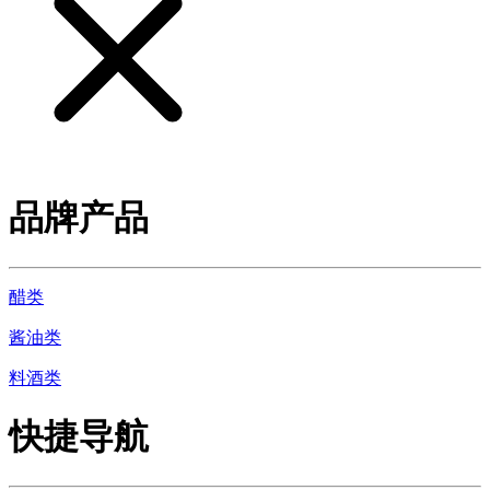
品牌产品
醋类
酱油类
料酒类
快捷导航