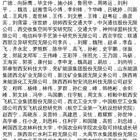
广德，向际鹰，毕文仲，施小娟，鲁照华，周将运，刘利
平，，魏浩，赵雅雪马小博，李剑锋，卞华峰，吕晓婷，闫新
成，王凤伟，逛世林，王伟，刘文懋，王锋，赵粤征，曲彦
宾，刘霈霖，张世娇，胡帅西安交通大学，中兴通信股份无限
公司，西交收集空间平安研究院，交通大学，神州绿盟科技无
限公司，电信科学手艺第十研究所无限公司，西京学院，联通
西部立异研究院无限公司李兵，，刘耀，魏翔，赵卓，李磊，
飞，齐永宏，梦熊辉，陈华平，高飞，孙彬，史宇鹏，张振
龙，郑延龙邓军，王伟峰，王彩萍，张照允，王乃国，马砺，
王海宾，郭英，康付如，李申龙，魏高超，易欣，，刘尚明，
郭睿智西安科技大学，兖矿能源集团股份无限公司，山东能源
集团西北矿业无限公司，新汶矿业集团无限义务公司，陕西将
来能源化工无限公司，陕西西科智安消息科技无限公司赵安
安，程晖，杨锋，林伟，罗群，孙仁俊，峰，韩艳彬，余剑
峰，郭文娟，冯华，马国鹏，任宇航，周文东，程毅中航西安
飞机工业集团股份无限公司，西北工业大学，中国航空工业集
团公司西安飞机设想研究所（航空工业第一飞机设想研究院）
赵西宁，高晓东，吴普特，高建恩，吴怯，蔡耀辉，孙世坤，
高学睿，任小龙，刘恩科，任利宇，和国隆，高哲，刘忠雄，
树国西北农林科技大学，中国农业科学院农业取可持续成长研
究所，陕西崇仁水利工程无限公司，大禹节水集团股份无限公