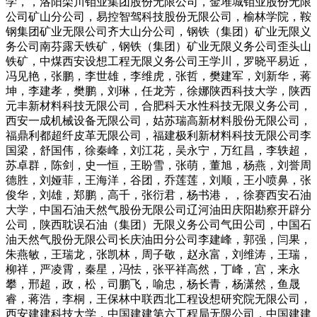
学，，洛阳栾川钼业集团股份无限公司，金堆城钼业股份无限
公司矿山分公司，易控智驾科技股份无限公司，榆林学院，鞍
钢集团矿业无限公司齐大山分公司，钢铁（集团）矿业无限义
务公司南芬露天铁矿，钢铁（集团）矿业无限义务公司歪头山
铁矿，中煤西安设想工程无限义务公司王学川，罗晓平易近，
冯见艳，张鹏，李世雄，李维虎，张哲，樊建军，刘新华，蒋
坤，李建孝，樊鹏，刘琳，任龙芳，徐娜陕西科技大学，陕西
元丰新材料科技无限公司，合肥科天水性科技无限义务公司，
西安一成机械设备无限公司，姑苏瑞高新材料股份无限公司，
福鼎利都超纤皮革无限公司，福建极利新材料科技无限公司李
国梁，舒国伟，徐秦峰，刘江花，吴永宁，万红昌，李轶超，
苏卓群，陈剑，史一恒，王盼雪，张萌，董旭，杨燕，刘誉周
德胜，刘娅菲，王海洋，谷团，乔莲莲，刘顺，王小喷鼻，张
俊华，刘雄，郑鹏，高千，张衍君，杨书港，，徐赛西安石油
大学，中国石油天然气股份无限公司辽河油田庆阳勘察开辟分
公司，陕西耽误石油（集团）无限义务公司气田公司，中国石
油天然气股份无限公司长庆油田分公司李建峰，郭强，闫果，
朱燕敏，王瑞龙，张凯林，周子敬，赵永富，刘维涛，王瑞，
柳祥，严凌霄，秦星，冯怯，张平祥高然，丁峰，宫，来永
攀，邢超，政，松，司鹏飞，喻忠，杨长青，杨潇然，鱼晟
睿，蒋浩，李桐，王保林中联西北工程设想研究院无限公司，
西安建建科技大学，中国建建第六工程局无限公司，中国建建