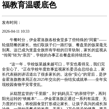
福教育温暖底色
发布时间：
2026-04-11 10:33
午餐时分，伊金霍洛旗各校食堂多了些特殊的“同窗”——
轮值陪餐的家长。他们取孩子们一路打饭、餐盘里的饭菜毫无
别离。这已成为笼盖全旗所有学校的日常轨制，家长的监视从
“传闻”转为“亲历”，学校的办事正在餐盘前持续优化。
“这一年，学校饭菜越来越可口，平安也看得见，我们完
全安心了。”正在学校年度炊事监视家长委员会总结会上，家
长代表丽的讲话道出了很多家长的。这份“安心”的背后，是伊
金霍洛旗教体局正在2025年交出的一份结实成就单——全年实
现校园食物平安零变乱。
从聪慧监管的“千里眼”，到“妈妈员工”的亲情守护，再到
阳光运转的“铁账本”……伊金霍洛旗正通过一系列有温度、无
力度的行动，将校园食堂打形成让家长、让孩子高兴的成长加
油坐。一场始于餐桌的改变，关乎3。2万个孩子的健康，更关