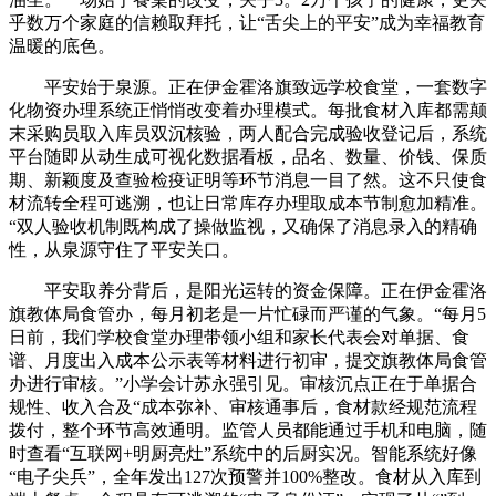
乎数万个家庭的信赖取拜托，让“舌尖上的平安”成为幸福教育
温暖的底色。
平安始于泉源。正在伊金霍洛旗致远学校食堂，一套数字
化物资办理系统正悄悄改变着办理模式。每批食材入库都需颠
末采购员取入库员双沉核验，两人配合完成验收登记后，系统
平台随即从动生成可视化数据看板，品名、数量、价钱、保质
期、新颖度及查验检疫证明等环节消息一目了然。这不只使食
材流转全程可逃溯，也让日常库存办理取成本节制愈加精准。
“双人验收机制既构成了操做监视，又确保了消息录入的精确
性，从泉源守住了平安关口。
平安取养分背后，是阳光运转的资金保障。正在伊金霍洛
旗教体局食管办，每月初老是一片忙碌而严谨的气象。“每月5
日前，我们学校食堂办理带领小组和家长代表会对单据、食
谱、月度出入成本公示表等材料进行初审，提交旗教体局食管
办进行审核。”小学会计苏永强引见。审核沉点正在于单据合
规性、收入合及“成本弥补、审核通事后，食材款经规范流程
拨付，整个环节高效通明。监管人员都能通过手机和电脑，随
时查看“互联网+明厨亮灶”系统中的后厨实况。智能系统好像
“电子尖兵”，全年发出127次预警并100%整改。食材从入库到