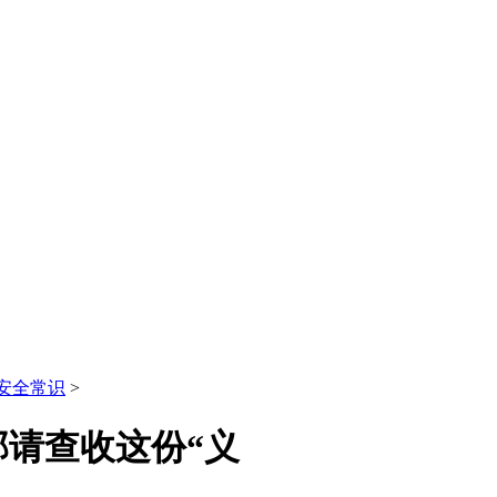
安全常识
>
请查收这份“义