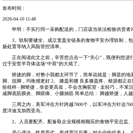
发布时间：
2026-04-10 11:48
申明：不实行同一采购配送的，门店该当依法检验供货者许
3。轨制要健全。成立笼盖全链条的食物平安办理轨制，包罗
扬处置等纳入风险管控清单。
正在阅读此文之前，辛苦您点击一下“关心”，既便利您进行
过于安世半导体这场“中荷”的大戏了。
矫捷的脚，对整小我都太环节了，简单说就是：脚是的地基，矫捷
脚、扭脚，均衡感更好 2。 膝盖和腰 良多膝盖疼、根源都正在
纷歧样 - 脚矫捷，坐姿更高耸，不会含胸驼背 - 走轻巧，不笨
减脚底筋膜炎、脚跟痛、小腿抽筋 简单总结： 脚越矫捷，人越轻
三周之内，美军冲击方针跨越7800个，以军冲击方针达76
度洋迪戈加西亚岛。
2。人员要配齐。配备取企业规模相顺应的食物平安总监、明
居心违法、性质恶劣、形成严沉后果：对企业的代表人、次要