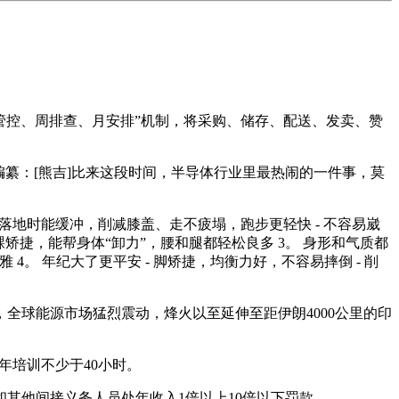
控、周排查、月安排”机制，将采购、储存、配送、发卖、赞
纂：[熊吉]比来这段时间，半导体行业里最热闹的一件事，莫
落地时能缓冲，削减膝盖、走不疲塌，跑步更轻快 - 不容易崴
踝矫捷，能帮身体“卸力”，腰和腿都轻松良多 3。 身形和气质都
4。 年纪大了更平安 - 脚矫捷，均衡力好，不容易摔倒 - 削
全球能源市场猛烈震动，烽火以至延伸至距伊朗4000公里的印
培训不少于40小时。
他间接义务人员处年收入1倍以上10倍以下罚款。