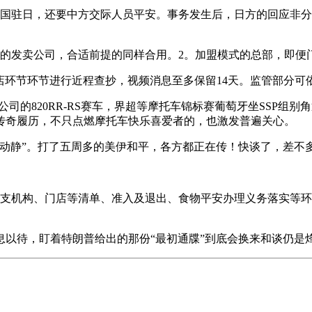
国驻日，还要中方交际人员平安。事务发生后，日方的回应非分
发卖公司，合适前提的同样合用。2。加盟模式的总部，即便
店环节环节进行近程查抄，视频消息至多保留14天。监管部分可
的820RR-RS赛车，界超等摩托车锦标赛葡萄牙坐SSP组
传奇履历，不只点燃摩托车快乐喜爱者的，也激发普遍关心。
静”。打了五周多的美伊和平，各方都正在传！快谈了，差不
支机构、门店等清单、准入及退出、食物平安办理义务落实等环
待，盯着特朗普给出的那份“最初通牒”到底会换来和谈仍是